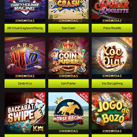
KM Virtual Greyhound Racing
Toon Crash
Poker Roulette
Cards Hi Lo
Coin Pusher
Xoc Dia Lightning