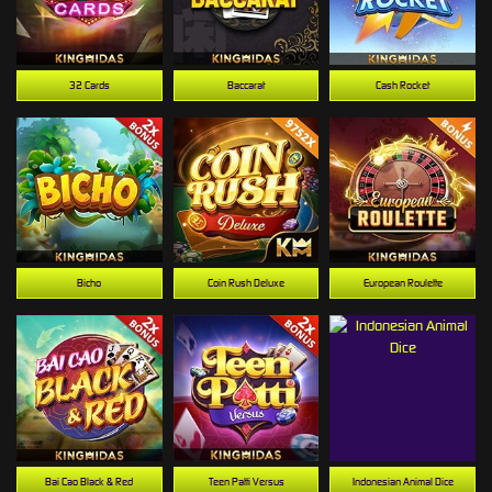
32 Cards
Baccarat
Cash Rocket
Bicho
Coin Rush Deluxe
European Roulette
Bai Cao Black & Red
Teen Patti Versus
Indonesian Animal Dice