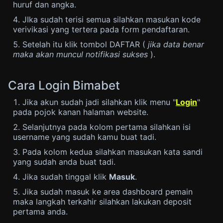
huruf dan angka.
JIka sudah terisi semua silahkan masukan kode
verivikasi yang tertera pada form pendaftaran.
Setelah itu klik tombol DAFTAR (
jika data benar
maka akan muncul notifikasi sukses
).
Cara Login Bimabet
Jika akun sudah jadi silahkan klik menu "
Login
"
pada pojok kanan halaman website.
Selanjutnya pada kolom pertama silahkan isi
username yang sudah kamu buat tadi.
Pada kolom kedua silahkan masukan kata sandi
yang sudah anda buat tadi.
Jika sudah tinggal klik
Masuk
.
Jika sudah masuk ke area dashboard pemain
maka langkah terkahir silahkan lakukan deposit
pertama anda.