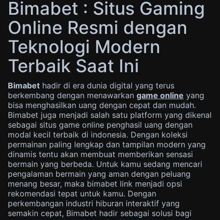
Bimabet : Situs Gaming
Online Resmi dengan
Teknologi Modern
Terbaik Saat Ini
Bimabet
hadir di era dunia digital yang terus
berkembang dengan menawarkan
game online
yang
bisa menghasilkan uang dengan cepat dan mudah.
Bimabet juga menjadi salah satu platform yang dikenal
sebagai situs game online penghasil uang dengan
modal kecil terbaik di indonesia. Dengan koleksi
permainan paling lengkap dan tampilan modern yang
dinamis tentu akan membuat memberikan sensasi
bermain yang berbeda. Untuk kamu sedang mencari
pengalaman bermain yang aman dengan peluang
menang besar, maka bimabet link menjadi opsi
rekomendasi tepat untuk kamu. Dengan
perkembangan industri hiburan interaktif yang
semakin cepat, Bimabet hadir sebagai solusi bagi