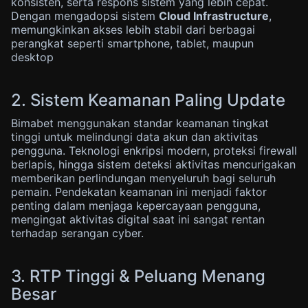
konsisten, serta respons sistem yang lebih cepat.
Dengan mengadopsi sistem
Cloud Infrastructure
,
memungkinkan akses lebih stabil dari berbagai
perangkat seperti smartphone, tablet, maupun
desktop
2. Sistem Keamanan Paling Update
Bimabet menggunakan standar keamanan tingkat
tinggi untuk melindungi data akun dan aktivitas
pengguna. Teknologi enkripsi modern, proteksi firewall
berlapis, hingga sistem deteksi aktivitas mencurigakan
memberikan perlindungan menyeluruh bagi seluruh
pemain. Pendekatan keamanan ini menjadi faktor
penting dalam menjaga kepercayaan pengguna,
mengingat aktivitas digital saat ini sangat rentan
terhadap serangan cyber.
3. RTP Tinggi & Peluang Menang
Besar