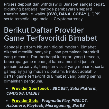
Proses deposit dan withdraw di Bimabet sangat cepat,
didukung berbagai metode pembayaran seperti
transfer bank, e-wallet (
OVO
,
DANA
,
GOPAY
), QRIS
serta tersedia juga melalui Cryptocurrency.
Berikut Daftar Provider
Game Terfavoritdi Bimabet
Sebagai platform hiburan digital modern, Bimabet
dikenal memiliki banyak pilihan permainan interaktif
yang menarik. Dari berbagai kategori yang tersedia,
beberapa game menonjol karena memiliki jumlah
pemain terbanyak, tampilan visual yang menarik, serta
gameplay yang mudah dipahami. Berikut adalah 5
daftar game terfavorit di Bimabet yang paling sering
dimainkan pengguna.
Provider Sportbook
:
SBOBET, Saba Platform,
CMD368, UMBET
Provider Slots
:
Pragmatic Play, PGSLOT,
Habanero, Playtech, Microgaming, Slot88