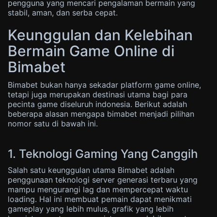
pengguna yang mencari pengalaman bermain yang
stabil, aman, dan serba cepat.
Keunggulan dan Kelebihan
Bermain Game Online di
Bimabet
Bimabet bukan hanya sekadar platform game online,
tetapi juga merupakan destinasi utama bagi para
pecinta game diseluruh indonesia. Berikut adalah
beberapa alasan mengapa bimabet menjadi pilihan
nomor satu di bawah ini.
1. Teknologi Gaming Yang Canggih
Salah satu keunggulan utama Bimabet adalah
penggunaan teknologi server generasi terbaru yang
mampu mengurangi lag dan mempercepat waktu
loading. Hal ini membuat pemain dapat menikmati
gameplay yang lebih mulus, grafik yang lebih